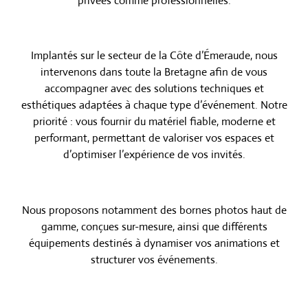
privées comme professionnelles.
Implantés sur le secteur de la Côte d’Émeraude, nous
intervenons dans toute la Bretagne afin de vous
accompagner avec des solutions techniques et
esthétiques adaptées à chaque type d’événement. Notre
priorité : vous fournir du matériel fiable, moderne et
performant, permettant de valoriser vos espaces et
d’optimiser l’expérience de vos invités.
Nous proposons notamment des bornes photos haut de
gamme, conçues sur-mesure, ainsi que différents
équipements destinés à dynamiser vos animations et
structurer vos événements.