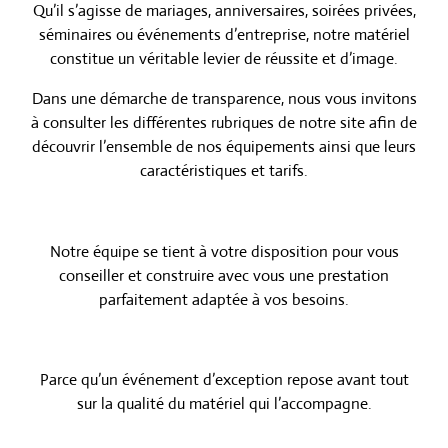
Qu’il s’agisse de mariages, anniversaires, soirées privées,
séminaires ou événements d’entreprise, notre matériel
constitue un véritable levier de réussite et d’image.
Dans une démarche de transparence, nous vous invitons
à consulter les différentes rubriques de notre site afin de
découvrir l’ensemble de nos équipements ainsi que leurs
caractéristiques et tarifs.
Notre équipe se tient à votre disposition pour vous
conseiller et construire avec vous une prestation
parfaitement adaptée à vos besoins.
Parce qu’un événement d’exception repose avant tout
sur la qualité du matériel qui l’accompagne.