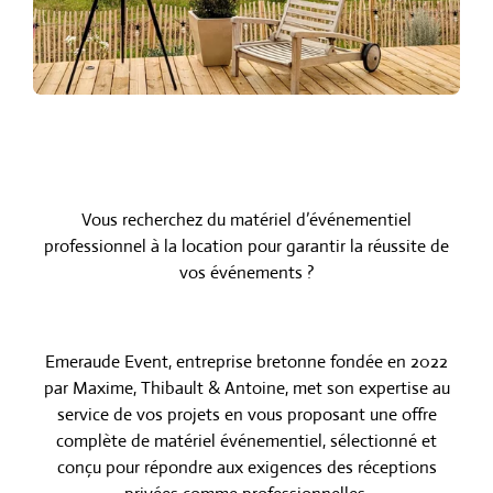
Vous recherchez du matériel d’événementiel
professionnel à la location pour garantir la réussite de
vos événements ?
Emeraude Event, entreprise bretonne fondée en 2022
par Maxime, Thibault & Antoine, met son expertise au
service de vos projets en vous proposant une offre
complète de matériel événementiel, sélectionné et
conçu pour répondre aux exigences des réceptions