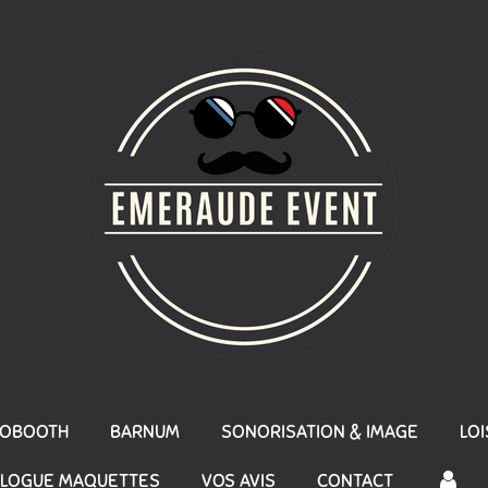
TOBOOTH
BARNUM
SONORISATION & IMAGE
LOI
ALOGUE MAQUETTES
VOS AVIS
CONTACT