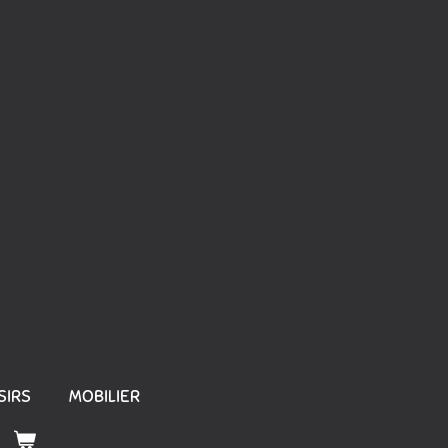
SIRS
MOBILIER