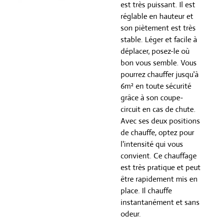
est très puissant. Il est
réglable en hauteur et
son piètement est très
stable. Léger et facile à
déplacer, posez-le où
bon vous semble. Vous
pourrez chauffer jusqu'à
6m² en toute sécurité
grâce à son coupe-
circuit en cas de chute.
Avec ses deux positions
de chauffe, optez pour
l'intensité qui vous
convient. Ce chauffage
est très pratique et peut
être rapidement mis en
place. Il chauffe
instantanément et sans
odeur.