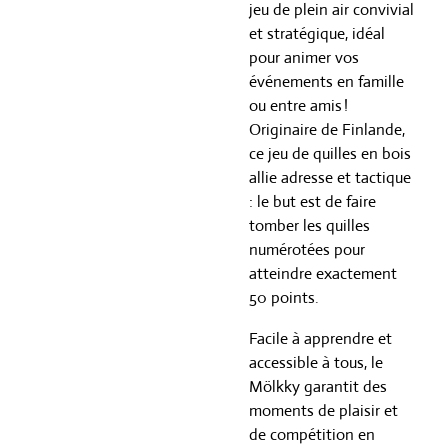
jeu de plein air convivial
et stratégique, idéal
pour animer vos
événements en famille
ou entre amis !
Originaire de Finlande,
ce jeu de quilles en bois
allie adresse et tactique
: le but est de faire
tomber les quilles
numérotées pour
atteindre exactement
50 points.
Facile à apprendre et
accessible à tous, le
Mölkky garantit des
moments de plaisir et
de compétition en